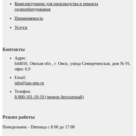
Комплектующие для производства и ремонта
гидрооборудования
Применяемость
Услуги
Контакты
Адрес:
644016, Омская обл., г. Омск, улица Семиреченская, дом № 91,
офис 6,9
Email:
info@zao-sms.ru
Телефон:
8-800-101-19-19 (звонок бесплатный)
Режим работы
Понедельник - Пятница с 8:00 до 17:00