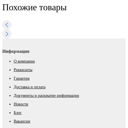
Похожие товары
Информация
О компании
Реквизиты
Гарантия
Доставка и оплата
Документы и раскрытие информации
Новости
Блог
Вакансии