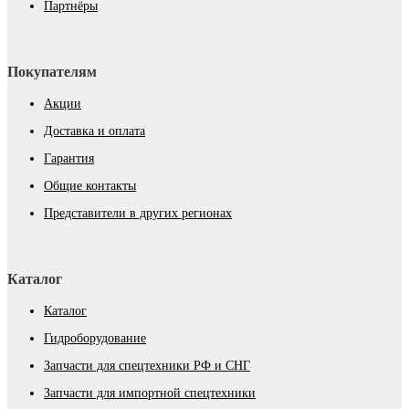
Партнёры
Покупателям
Акции
Доставка и оплата
Гарантия
Общие контакты
Представители в других регионах
Каталог
Каталог
Гидроборудование
Запчасти для спецтехники РФ и СНГ
Запчасти для импортной спецтехники