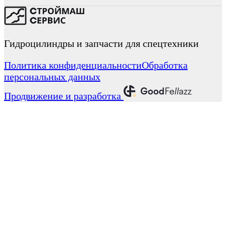
Гидроцилиндры и запчасти для спецтехники
Политика конфиденциальности
Обработка
персональных данных
Продвижение и разработка