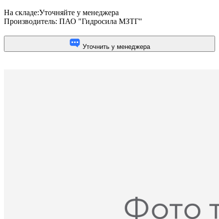
На складе:
Уточняйте у менеджера
Производитель:
ПАО "Гидросила МЗТГ"
Уточнить у менеджера